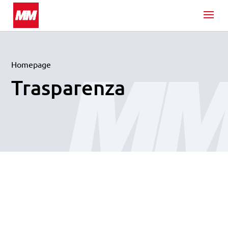
Homepage
Trasparenza