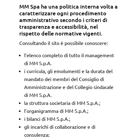
MM Spa ha una politica interna volta a
caratterizzare ogni procedimento
amministrativo secondo i criteri di
trasparenza e accessibilità, nel
rispetto delle normative vigenti.
Consultando il sito è possibile conoscere:
l’elenco completo di tutto il management
di MM S.p.A.
i curricula, gli emolumenti e la durata del
mandato dei membri del Consiglio di
Amministrazione e del Collegio sindacale
di MM S.p.A.
la struttura societaria di MM S.p.A.;
l’organigramma di MM S.p.A.;
i bilanci di MM S.p.A.;
gli incarichi di collaborazione e di
consulenza;