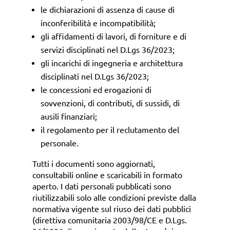
le dichiarazioni di assenza di cause di
inconferibilità e incompatibilità;
gli affidamenti di lavori, di forniture e di
servizi disciplinati nel
D.Lgs 36/2023
;
gli incarichi di ingegneria e architettura
disciplinati nel
D.Lgs 36/2023
;
le concessioni ed erogazioni di
sovvenzioni, di contributi, di sussidi, di
ausili finanziari;
il regolamento per il reclutamento del
personale.
Tutti i documenti sono aggiornati,
consultabili online e scaricabili in formato
aperto. I dati personali pubblicati sono
riutilizzabili solo alle condizioni previste dalla
normativa vigente sul riuso dei dati pubblici
(direttiva comunitaria 2003/98/CE e D.Lgs.