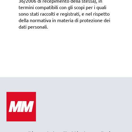
36/2006 di recepimento della stessa), in
termini compatibili con gli scopi per i quali
sono stati raccolti e registrati, e nel rispetto
della normativa in materia di protezione dei
dati personali.