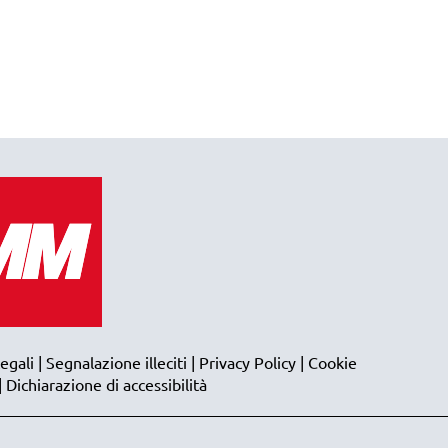
egali
|
Segnalazione illeciti
|
Privacy Policy
|
Cookie
|
Dichiarazione di accessibilità